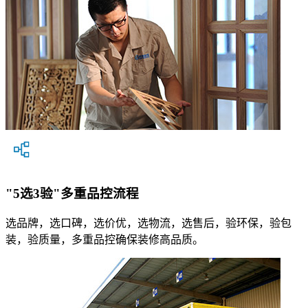
"5选3验"多重品控流程
选品牌，选口碑，选价优，选物流，选售后，验环保，验包
装，验质量，多重品控确保装修高品质。