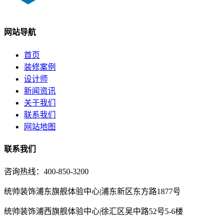
网站导航
首页
装修案例
设计师
新闻资讯
关于我们
联系我们
网站地图
联系我们
咨询热线：400-850-3200
统帅装饰浦东旗舰体验中心|浦东新区东方路1877号
统帅装饰浦西旗舰体验中心|徐汇区吴中路52号5-6楼