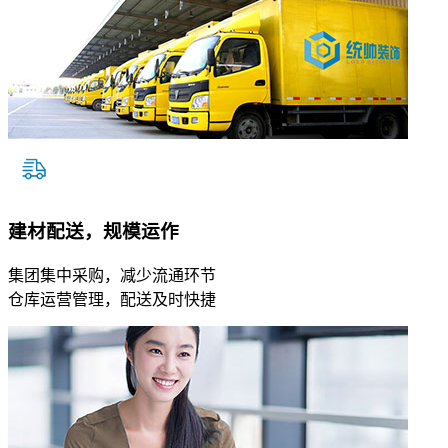
建材配送，规模运作
集团集中采购，减少流通环节
仓库运营管理，配送及时快捷