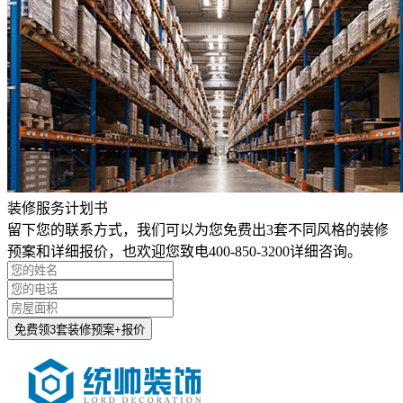
装修服务计划书
留下您的联系方式，我们可以为您免费出3套不同风格的装修
预案和详细报价，也欢迎您致电400-850-3200详细咨询。