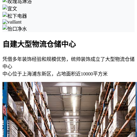
自建大型物流仓储中心
凭借多年装饰经验和规模优势，统帅装饰成立了大型物流仓储
中心
中心位于上海浦东新区，占地面积近10000平方米