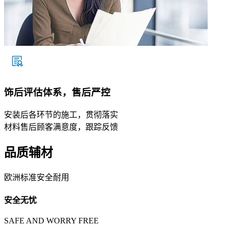
饰后评估体系，售后严控
安装后各环节的施工，贯彻落实
材料售后顾客满意度，跟踪反馈
品质辅材
欧洲标准安全耐用
安全无忧
SAFE AND WORRY FREE