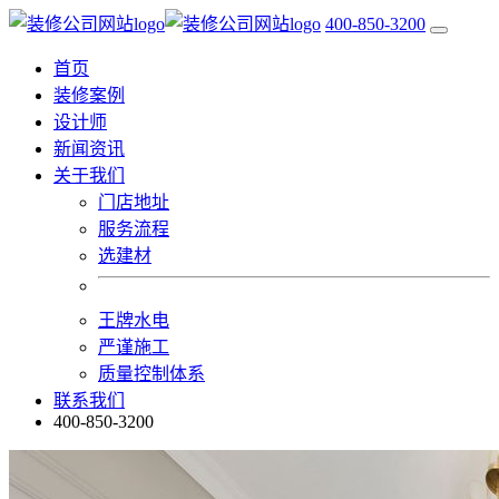
400-850-3200
首页
装修案例
设计师
新闻资讯
关于我们
门店地址
服务流程
选建材
王牌水电
严谨施工
质量控制体系
联系我们
400-850-3200