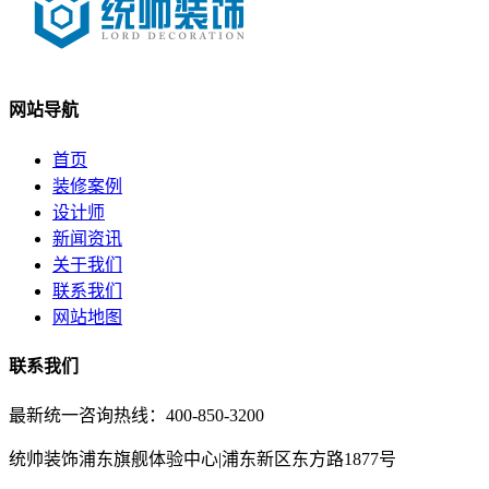
网站导航
首页
装修案例
设计师
新闻资讯
关于我们
联系我们
网站地图
联系我们
最新统一咨询热线：400-850-3200
统帅装饰浦东旗舰体验中心|浦东新区东方路1877号