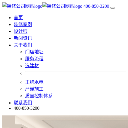
400-850-3200
首页
装修案例
设计师
新闻资讯
关于我们
门店地址
服务流程
选建材
王牌水电
严谨施工
质量控制体系
联系我们
400-850-3200